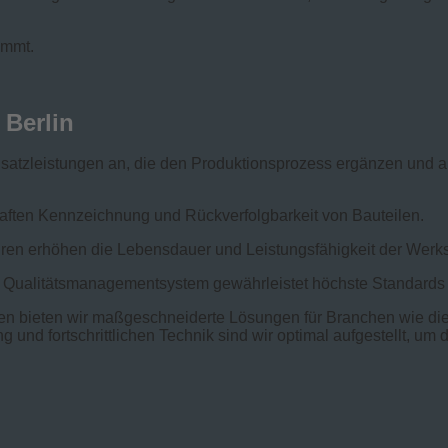
immt.
 Berlin
satzleistungen an, die den Produktionsprozess ergänzen und a
haften Kennzeichnung und Rückverfolgbarkeit von Bauteilen.
ren erhöhen die Lebensdauer und Leistungsfähigkeit der Werks
Qualitätsmanagementsystem gewährleistet höchste Standards 
n bieten wir maßgeschneiderte Lösungen für Branchen wie die 
g und fortschrittlichen Technik sind wir optimal aufgestellt, 